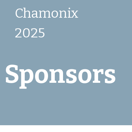
Chamonix
2025
Sponsors