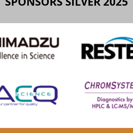
SPONSORS SILVER 2025