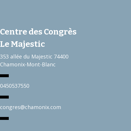
Centre des Congrès
Le Majestic
353 allée du Majestic 74400
Chamonix-Mont-Blanc
0450537550
congres@chamonix.com