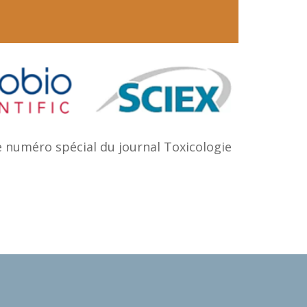
ce numéro spécial du journal Toxicologie