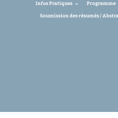
Infos Pratiques
Programme
Soumission des résumés / Abstr