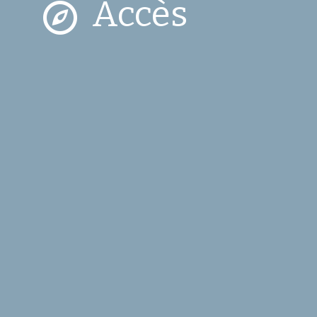
Accès