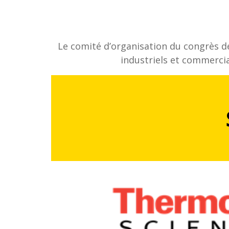
Le comité d’organisation du congrès d
industriels et commercia