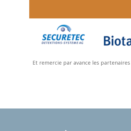
Et remercie par avance les partenaires 