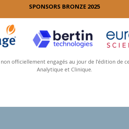
SPONSORS BRONZE 2025
non officiellement engagés au jour de l’édition de 
Analytique et Clinique.