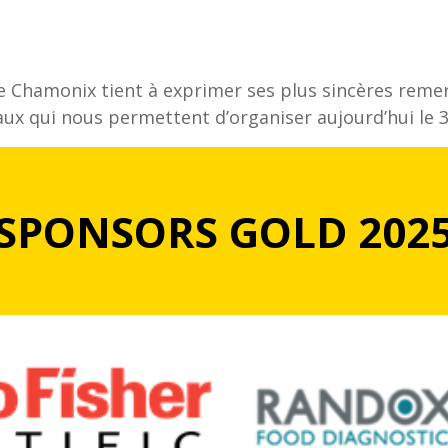
e Chamonix tient à exprimer ses plus sincères reme
ux qui nous permettent d’organiser aujourd’hui le 
SPONSORS GOLD 202