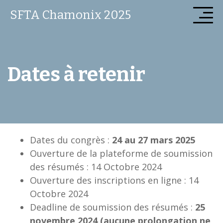
SFTA Chamonix 2025
Dates à retenir
Dates du congrès :
24 au 27 mars 2025
Ouverture de la plateforme de soumission
des résumés : 14 Octobre 2024
Ouverture des inscriptions en ligne : 14
Octobre 2024
Deadline de soumission des résumés :
25
novembre 2024 (aucune prolongation ne