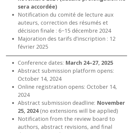
sera accordée)
Notification du comité de lecture aux
auteurs, correction des résumés et
décision finale : 6−15 décembre 2024
Majoration des tarifs d’inscription : 12
février 2025
Conference dates:
March 24–27, 2025
Abstract submission platform opens:
October 14, 2024
Online registration opens: October 14,
2024
Abstract submission deadline:
November
25, 2024
(no extensions will be applied)
Notification from the review board to
authors, abstract revisions, and final